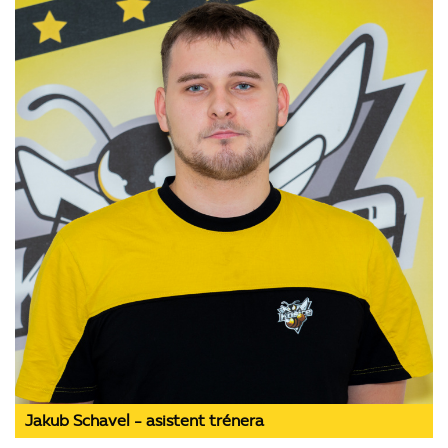
Jakub Schavel - asistent trénera