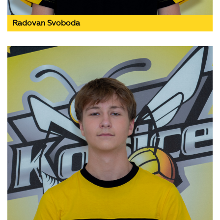
Radovan Svoboda