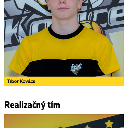
Tibor Kovács
Realizačný tím