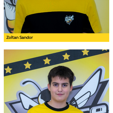
Zoltan Sandor