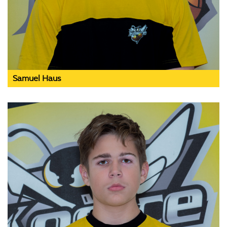
Samuel Haus