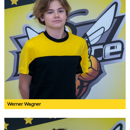
Werner Wagner