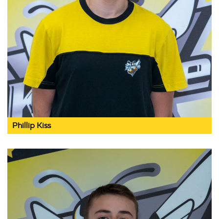
Phillip Kiss