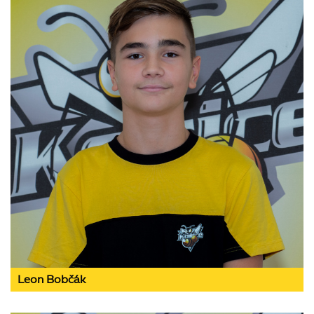
Leon Bobčák