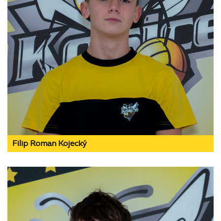
Filip Roman Kojecký