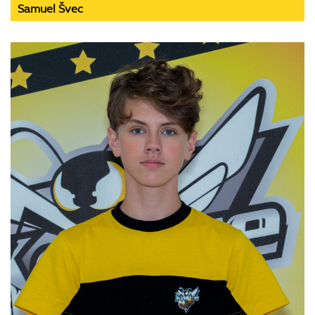
Samuel Švec