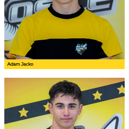
Adam Jacko