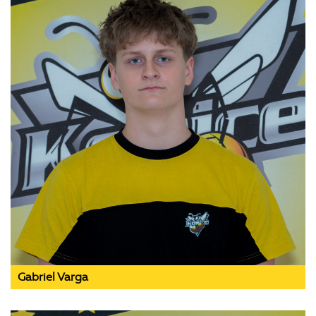
Gabriel Varga