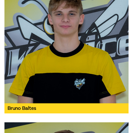
Bruno Baltes