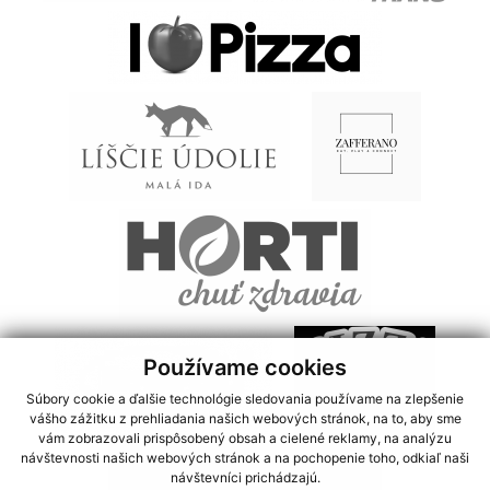
Používame cookies
Súbory cookie a ďalšie technológie sledovania používame na zlepšenie
vášho zážitku z prehliadania našich webových stránok, na to, aby sme
vám zobrazovali prispôsobený obsah a cielené reklamy, na analýzu
návštevnosti našich webových stránok a na pochopenie toho, odkiaľ naši
návštevníci prichádzajú.