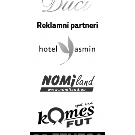
Reklamní partneri