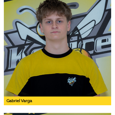
Gabriel Varga