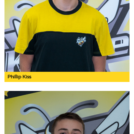
Phillip Kiss