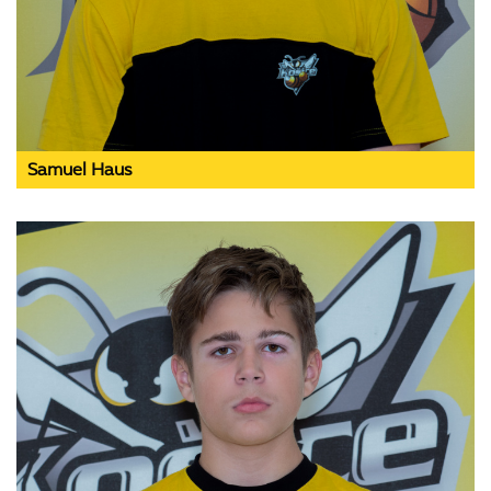
Samuel Haus