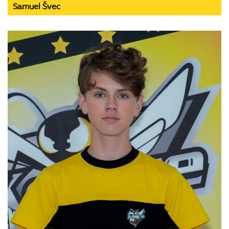
Samuel Švec