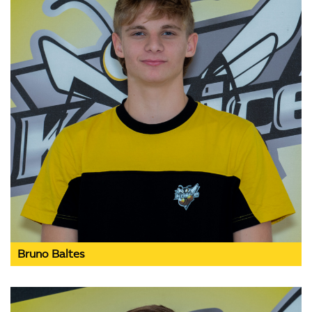
Bruno Baltes