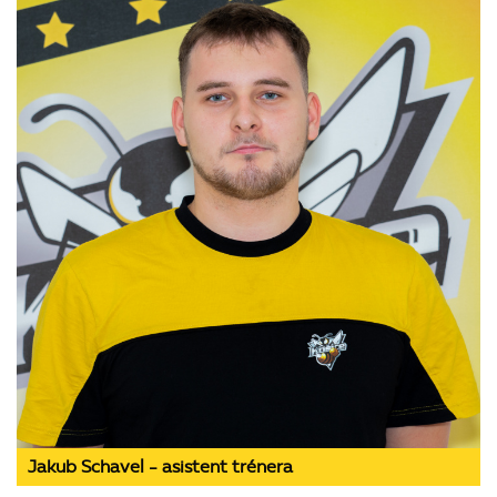
Jakub Schavel - asistent trénera