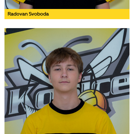
Radovan Svoboda