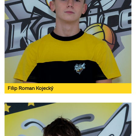
Filip Roman Kojecký