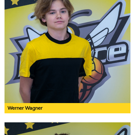
Werner Wagner