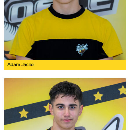
Adam Jacko