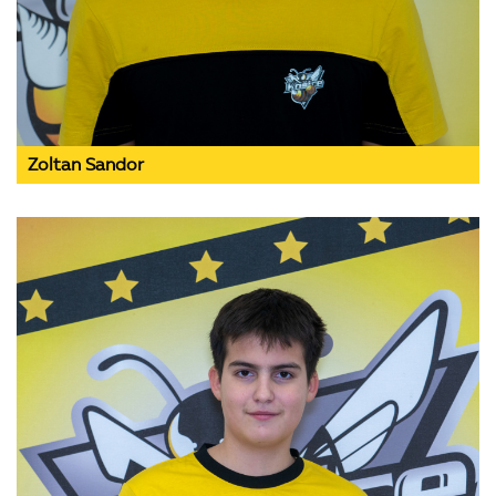
Zoltan Sandor