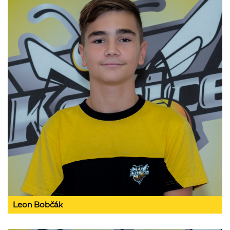
Leon Bobčák