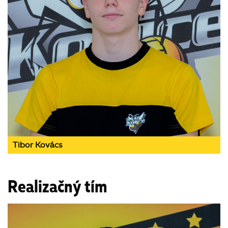
Tibor Kovács
Realizačný tím