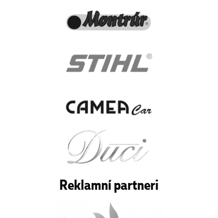
Reklamní partneri