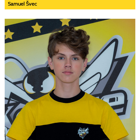
Samuel Švec