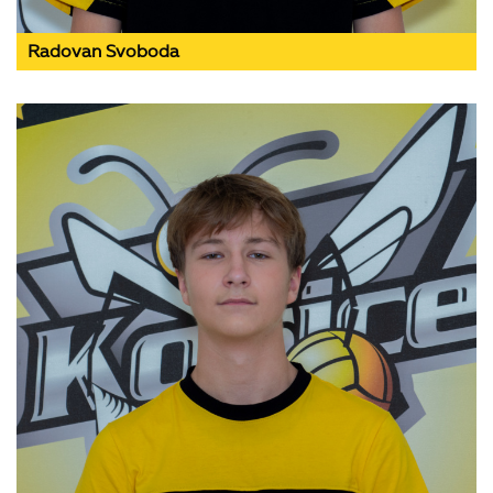
Radovan Svoboda