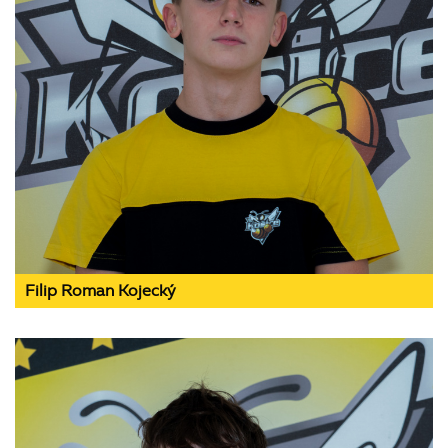
Filip Roman Kojecký