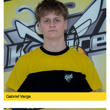
Gabriel Varga