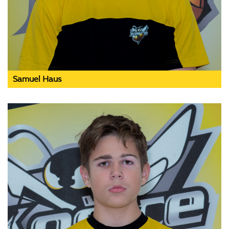
Samuel Haus