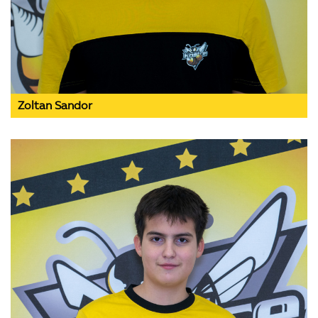
Zoltan Sandor