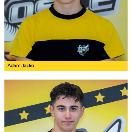
Adam Jacko