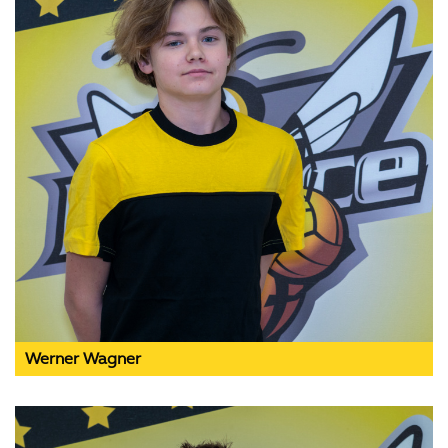
Werner Wagner