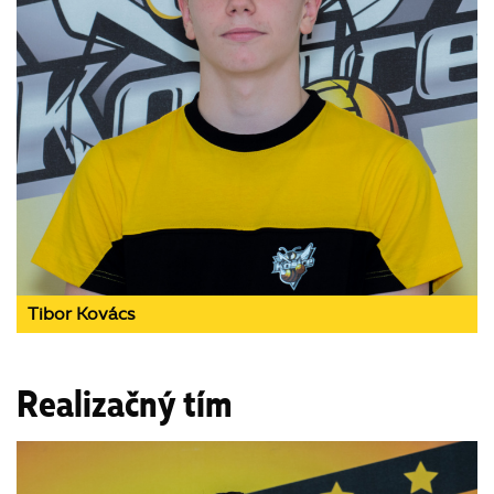
Tibor Kovács
Realizačný tím