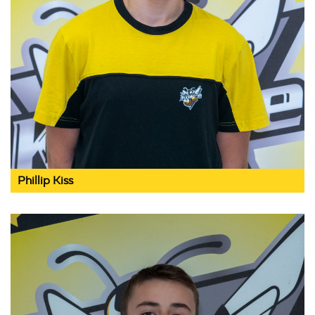
Phillip Kiss