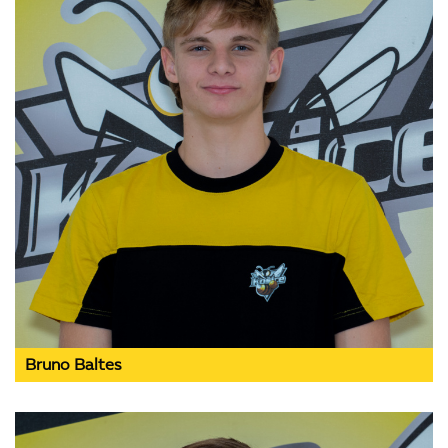
Bruno Baltes