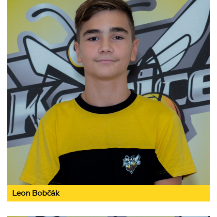
Leon Bobčák