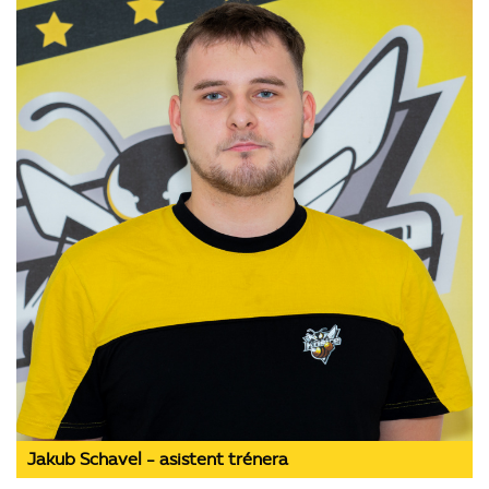
Jakub Schavel - asistent trénera