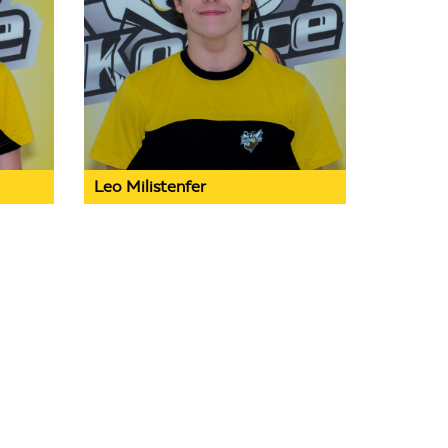
Leo Milistenfer