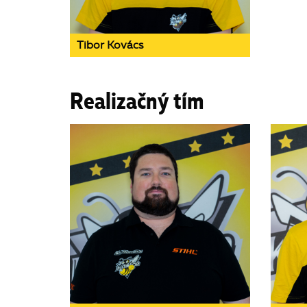
Tibor Kovács
Realizačný tím