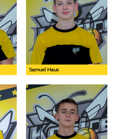
Samuel Haus