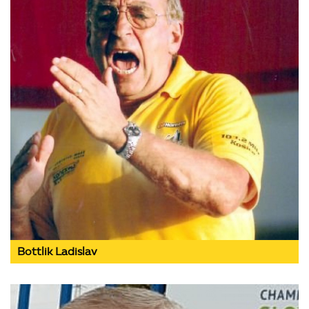
Bottlik Ladislav