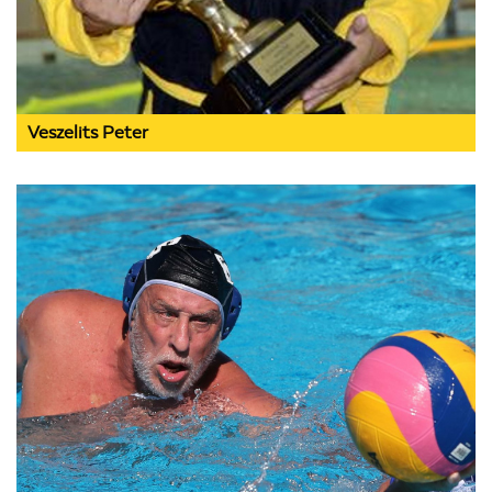
Veszelits Peter