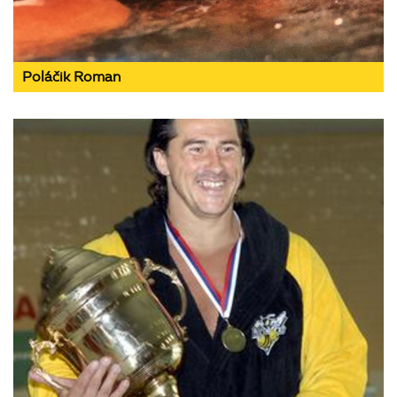
Poláčik Roman