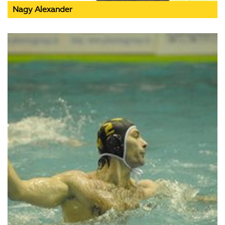
Nagy Alexander