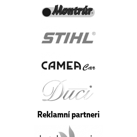
Reklamní partneri