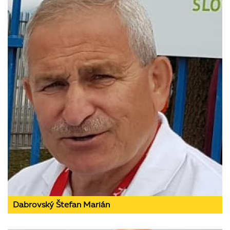
Dabrovský Štefan Marián