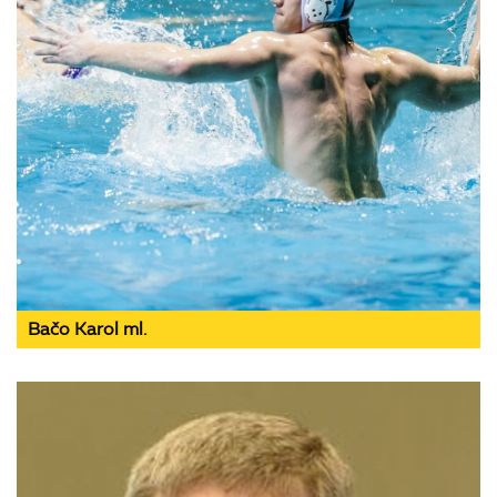
Bačo Karol ml.