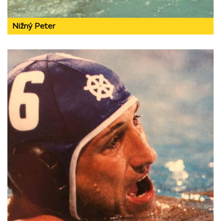
Nižný Peter