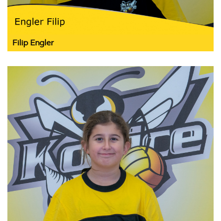
Filip Engler