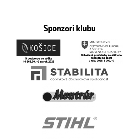
Sponzori klubu