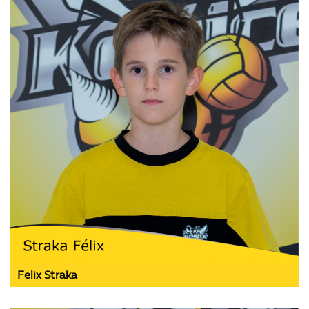
Felix Straka