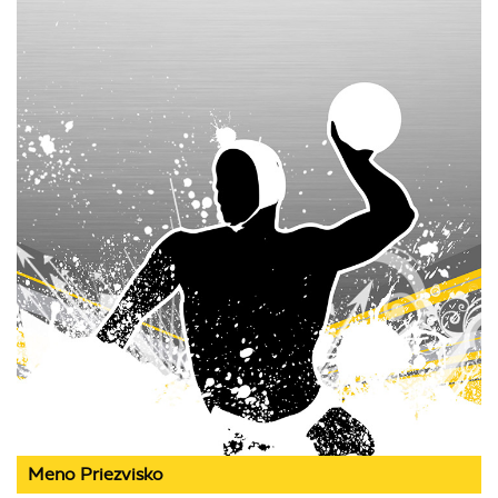
Meno Priezvisko