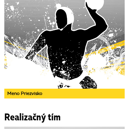
Meno Priezvisko
Realizačný tím