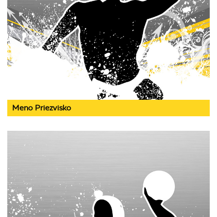
Meno Priezvisko