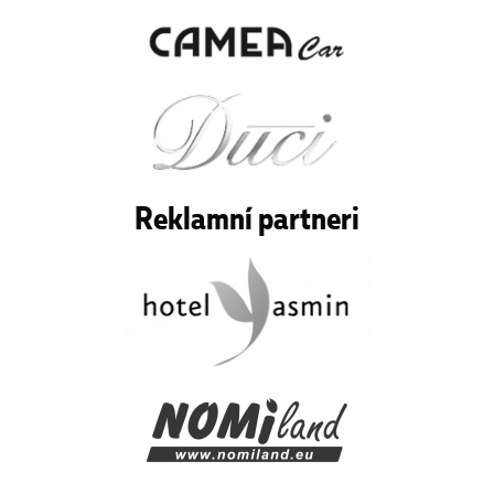
Reklamní partneri