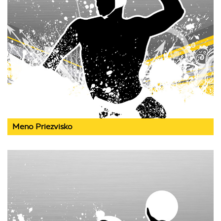
Meno Priezvisko