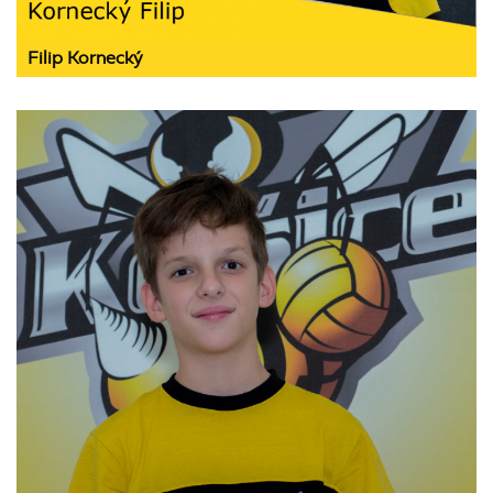
Filip Kornecký