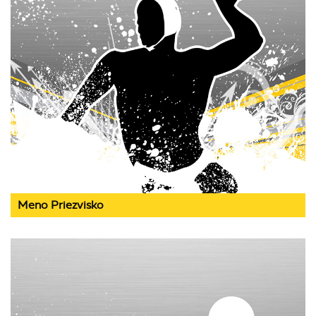
Meno Priezvisko