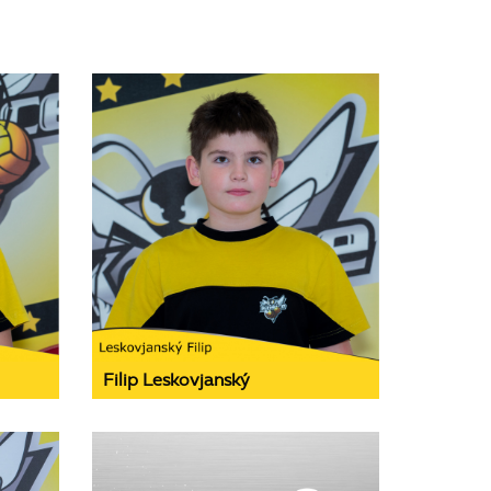
Filip Leskovjanský