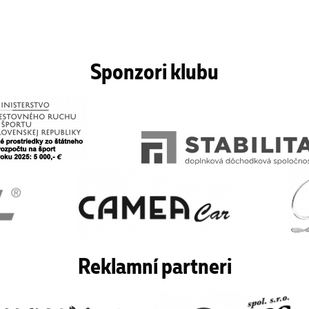
Sponzori klubu
Reklamní partneri