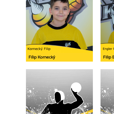
Filip Kornecký
Filip 