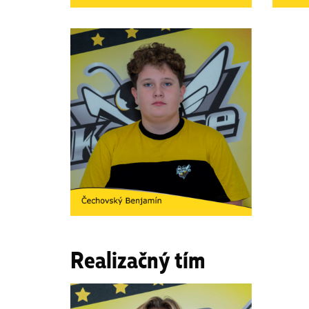
Realizačný tím