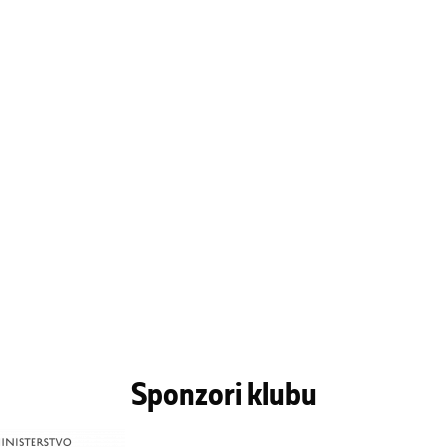
Sponzori klubu