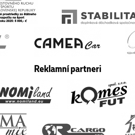
Reklamní partneri