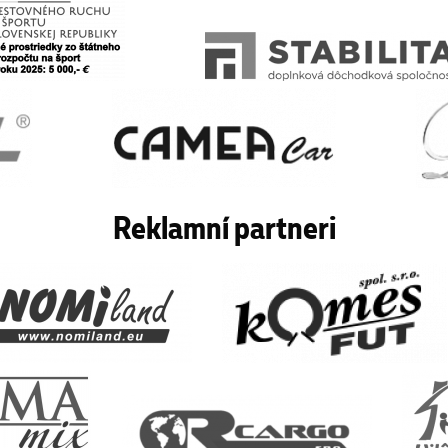
Reklamní partneri