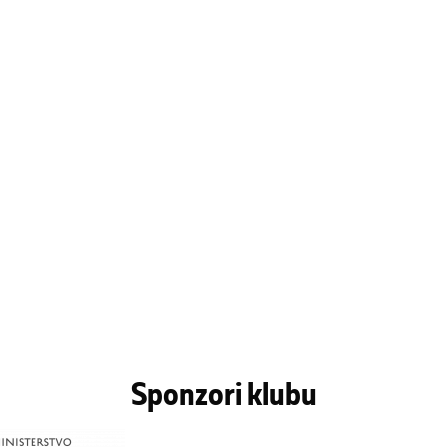
Sponzori klubu