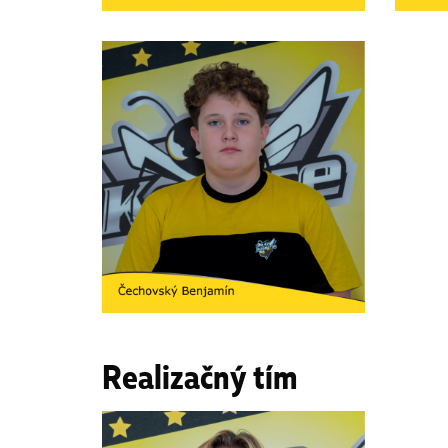
Realizačný tím