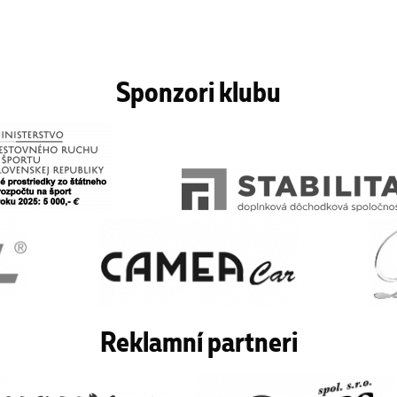
Sponzori klubu
Reklamní partneri