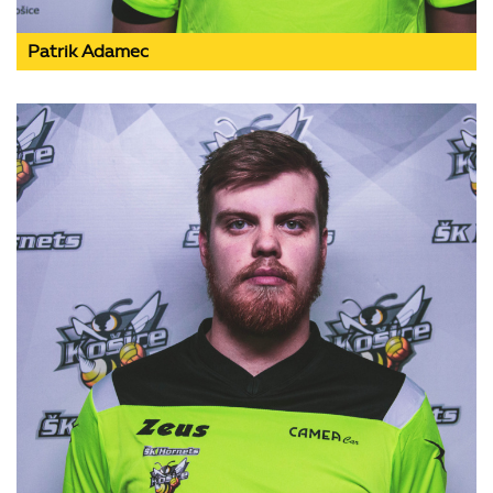
Patrik Adamec