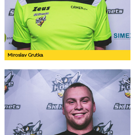
Miroslav Grutka