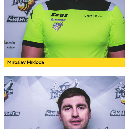
Miroslav Mikloda