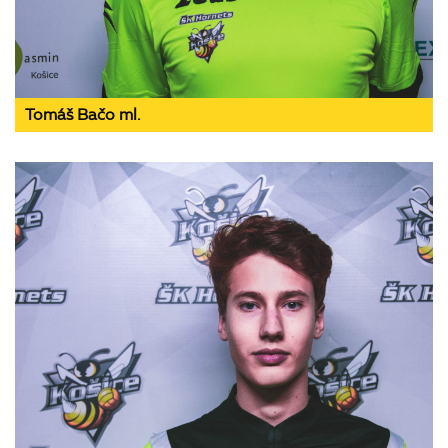
Tomáš Bačo ml.