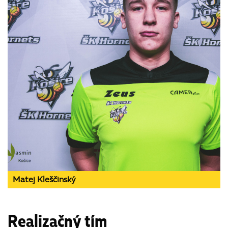
Matej Kleščinský
Realizačný tím