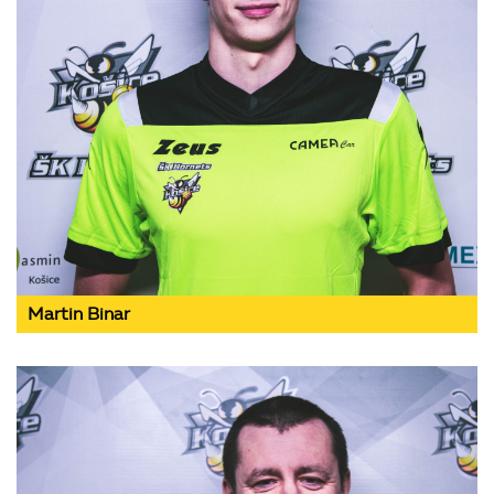
Martin Binar