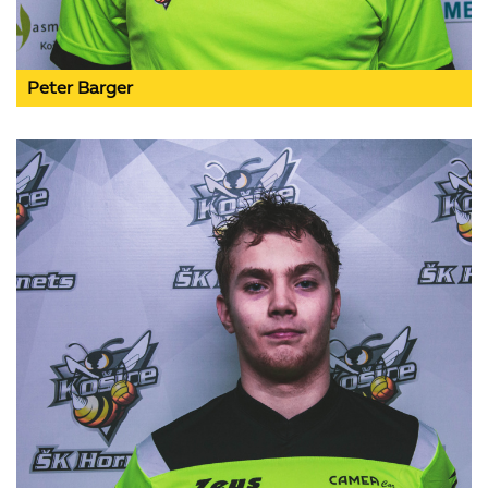
Peter Barger