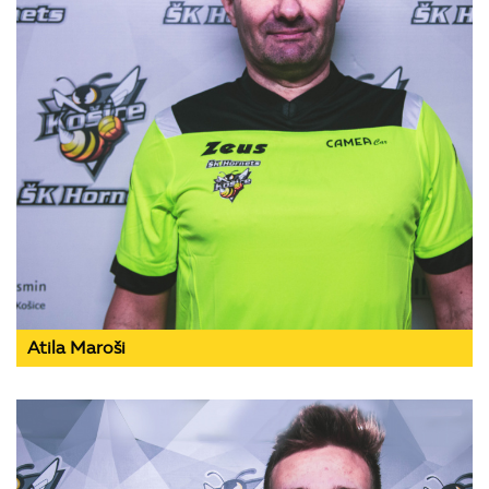
Atila Maroši