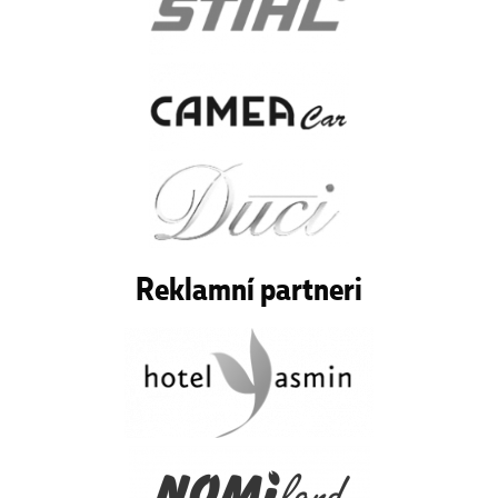
Reklamní partneri