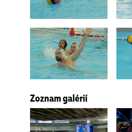
Zoznam galérií