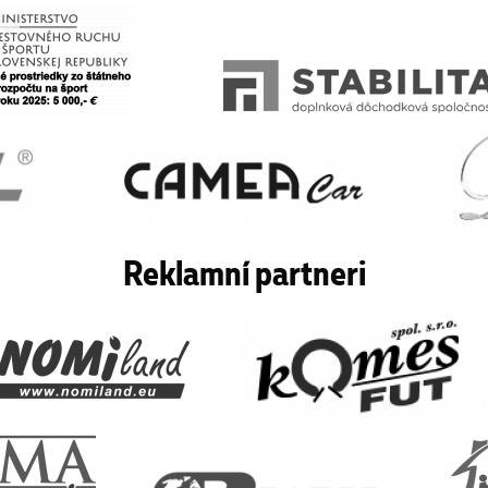
Reklamní partneri