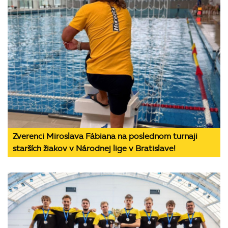
Zverenci Miroslava Fábiana na poslednom turnaji
starších žiakov v Národnej lige v Bratislave!