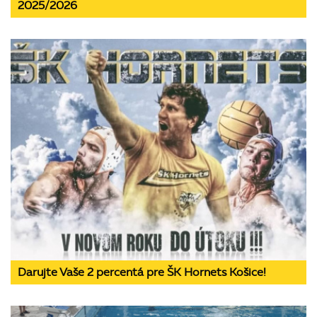
2025/2026
Darujte Vaše 2 percentá pre ŠK Hornets Košice!