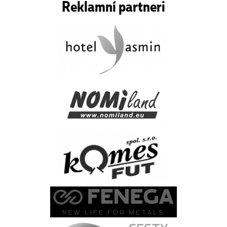
Reklamní partneri