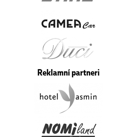
Reklamní partneri