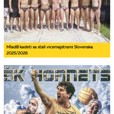
Mladší kadeti sa stali vicemajstrami Slovenska
2025/2026