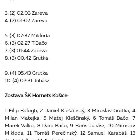
3. (2) 02:03 Zareva
4. (2) 01:07 Zareva
5. (3) 07:37 Mikloda
6. (3) 02:27 T.Bačo
7. (3) 01:44 Zareva
8. (3) 00:42 Grutka
9. (4) 05:43 Grutka
10. (4) 02:31 Juhász
Zostava ŠK Hornets Košice:
1 Filip Balogh, 2 Daniel Kleščinský, 3 Miroslav Grutka, 4
Milan Matejka, 5 Matej Kleščinský, 6 Tomáš Bačo, 7
Marek Valko, 8 Dani Bačo, 9 Boris Juhász, 10 Miroslav
Mikloda, 11 Tomáš Perečinský, 12 Samuel Karabáš, 13