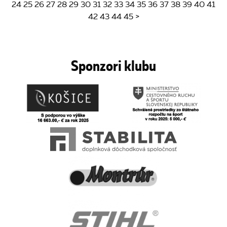
24
25
26
27
28
29
30
31
32
33
34
35
36
37
38
39
40
41
42
43
44
45
>
Sponzori klubu