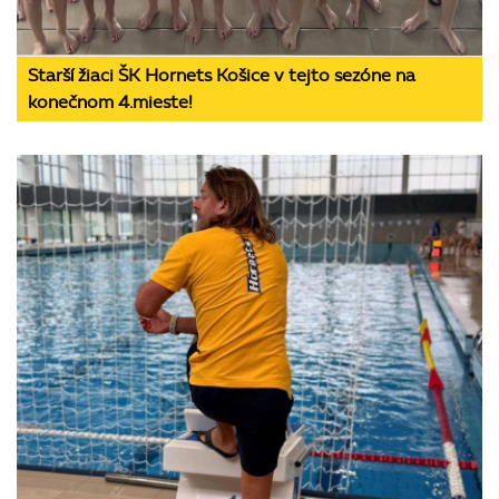
Starší žiaci ŠK Hornets Košice v tejto sezóne na
konečnom 4.mieste!