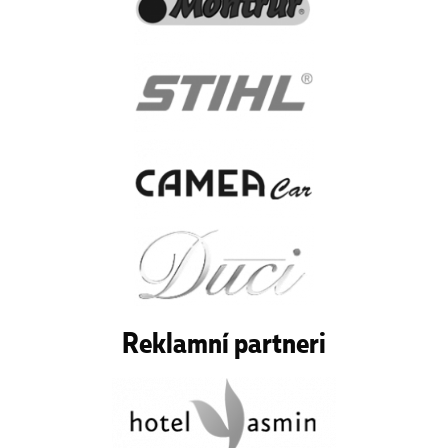
Reklamní partneri