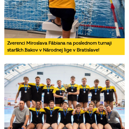
Zverenci Miroslava Fábiana na poslednom turnaji
starších žiakov v Národnej lige v Bratislave!