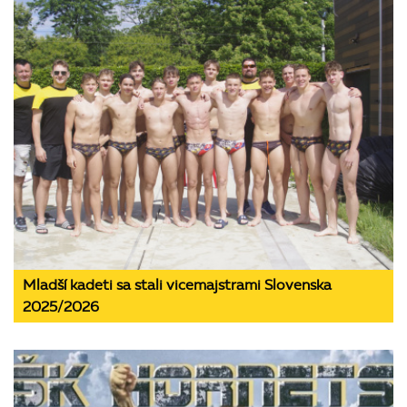
Mladší kadeti sa stali vicemajstrami Slovenska
2025/2026