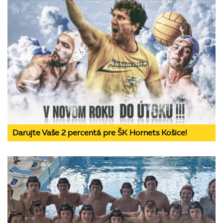
Darujte Vaše 2 percentá pre ŠK Hornets Košice!