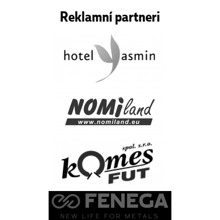
Reklamní partneri