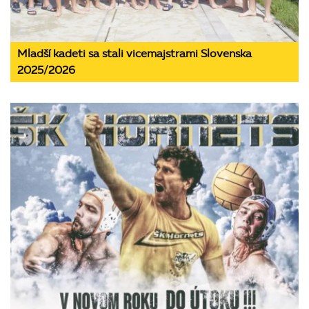
Mladší kadeti sa stali vicemajstrami Slovenska
2025/2026