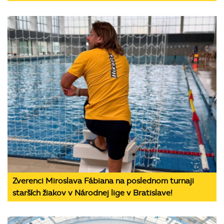
Zverenci Miroslava Fábiana na poslednom turnaji
starších žiakov v Národnej lige v Bratislave!