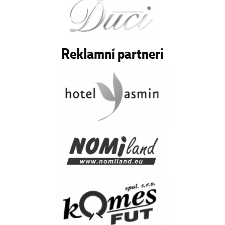
Reklamní partneri