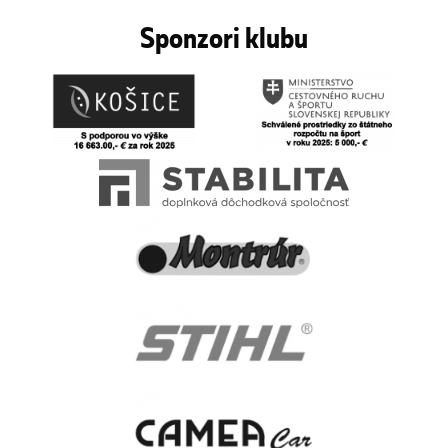
Sponzori klubu