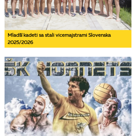
Mladší kadeti sa stali vicemajstrami Slovenska
2025/2026