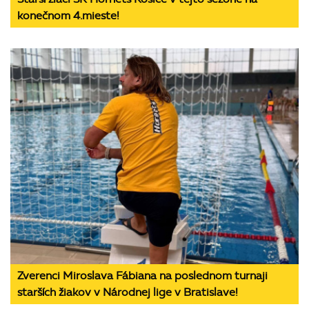
konečnom 4.mieste!
Zverenci Miroslava Fábiana na poslednom turnaji
starších žiakov v Národnej lige v Bratislave!