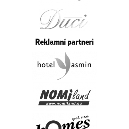
Reklamní partneri