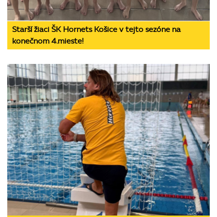
Starší žiaci ŠK Hornets Košice v tejto sezóne na
konečnom 4.mieste!