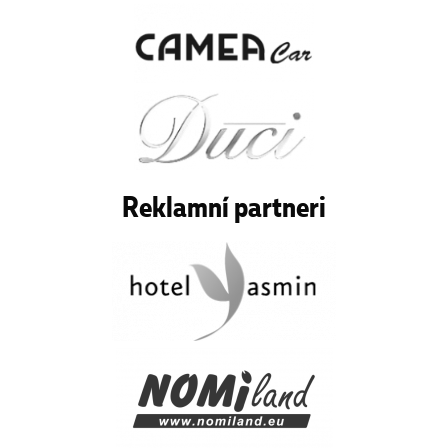
Reklamní partneri