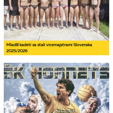
Mladší kadeti sa stali vicemajstrami Slovenska
2025/2026