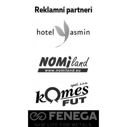
Reklamní partneri